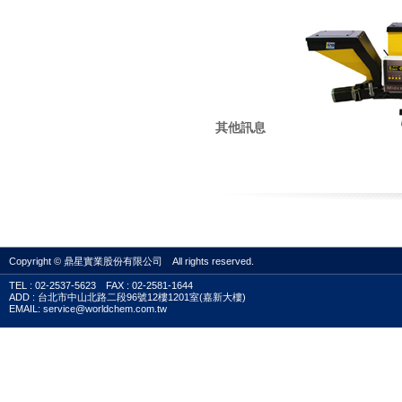
其他訊息
Copyright © 鼎星實業股份有限公司 All rights reserved.
TEL : 02-2537-5623 FAX : 02-2581-1644
ADD : 台北市中山北路二段96號12樓1201室(嘉新大樓)
EMAIL: service@worldchem.com.tw