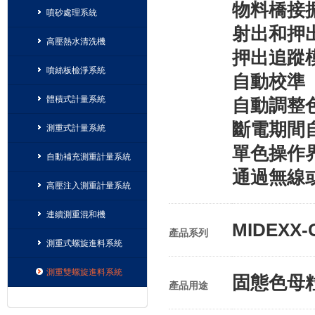
物料橋接
噴砂處理系統
射出和押
高壓熱水清洗機
押出追蹤
噴絲板檢淨系統
自動校準
體積式計量系統
自動調整
斷電期間
測重式計量系統
單色操作
自動補充測重計量系統
通過無線
高壓注入測重計量系統
連續測重混和機
MIDEXX-
產品系列
測重式螺旋進料系統
測重雙螺旋進料系統
固態色母粒
產品用途