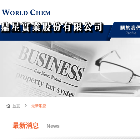
首頁
最新消息
最新消息
News