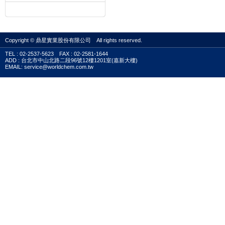
Copyright © 鼎星實業股份有限公司 All rights reserved.
TEL : 02-2537-5623 FAX : 02-2581-1644
ADD : 台北市中山北路二段96號12樓1201室(嘉新大樓)
EMAIL: service@worldchem.com.tw