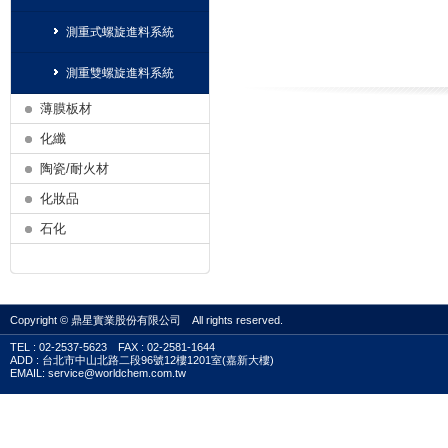
測重式螺旋進料系統
測重雙螺旋進料系統
薄膜板材
化纖
陶瓷/耐火材
化妝品
石化
Copyright © 鼎星實業股份有限公司 All rights reserved.
TEL : 02-2537-5623 FAX : 02-2581-1644
ADD : 台北市中山北路二段96號12樓1201室(嘉新大樓)
EMAIL: service@worldchem.com.tw