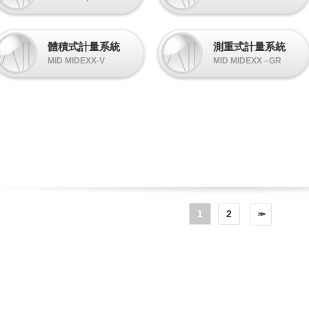
體積式計量系統
測重式計量系統
MID MIDEXX-V
MID MIDEXX –GR
1
2
>>