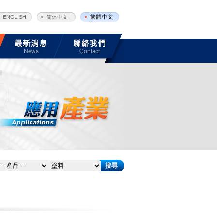
繁體中文
ENGLISH
简体中文