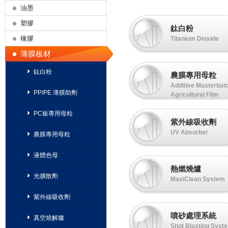
油墨
塑膠
鈦白粉
橡膠
Titanium Dioxide
薄膜板材
鈦白粉
農膜專用母粒
Additive Masterbatc
PP/PE 薄膜助劑
Agricultural Film
PC板專用母粒
紫外線吸收劑
UV Absorber
農膜專用母粒
液體色母
熱燃燒爐
光擴散劑
MaxiClean System
紫外線吸收劑
噴砂處理系統
真空燒解爐
Shot Blasting Syst