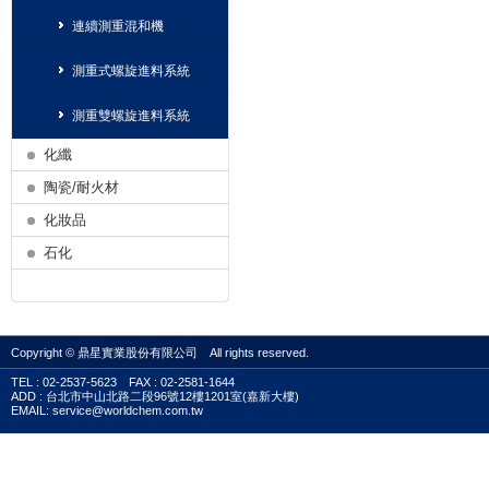
連續測重混和機
測重式螺旋進料系統
測重雙螺旋進料系統
化纖
陶瓷/耐火材
化妝品
石化
Copyright © 鼎星實業股份有限公司 All rights reserved.
TEL : 02-2537-5623 FAX : 02-2581-1644
ADD : 台北市中山北路二段96號12樓1201室(嘉新大樓)
EMAIL: service@worldchem.com.tw