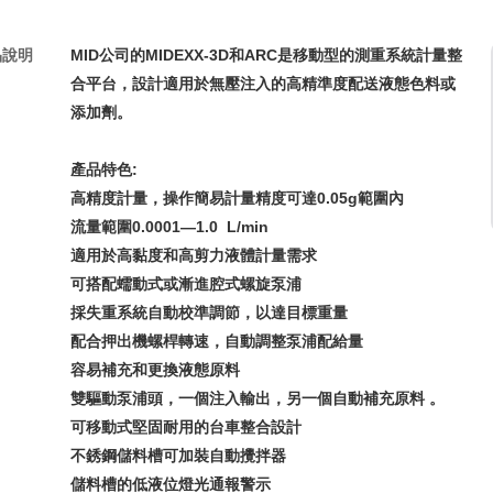
品說明
MID公司的MIDEXX-3D和ARC是移動型的測重系統計量整
合平台，設計適用於無壓注入的高精準度配送液態色料或
添加劑。
產品特色:
高精度計量，操作簡易計量精度可達0.05g範圍內
流量範圍0.0001—1.0 L/min
適用於高黏度和高剪力液體計量需求
可搭配蠕動式或漸進腔式螺旋泵浦
採失重系統自動校準調節，以達目標重量
配合押出機螺桿轉速，自動調整泵浦配給量
容易補充和更換液態原料
雙驅動泵浦頭，一個注入輸出，另一個自動補充原料 。
可移動式堅固耐用的台車整合設計
不銹鋼儲料槽可加裝自動攪拌器
儲料槽的低液位燈光通報警示