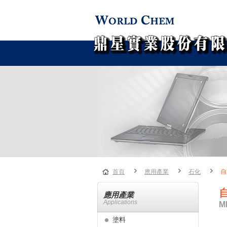
首頁
應用產業
石化
自
應用產業
Applications
M
塗料