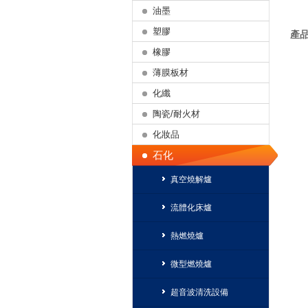
油墨
塑膠
產
橡膠
薄膜板材
化纖
陶瓷/耐火材
化妝品
石化
真空燒解爐
流體化床爐
熱燃燒爐
微型燃燒爐
超音波清洗設備