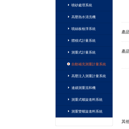
噴砂處理系統
高壓熱水清洗機
噴絲板檢淨系統
產
體積式計量系統
產
測重式計量系統
自動補充測重計量系統
高壓注入測重計量系統
連續測重混和機
測重式螺旋進料系統
測重雙螺旋進料系統
其