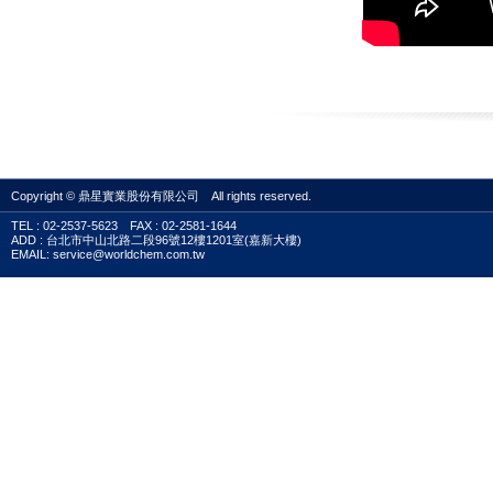
Copyright © 鼎星實業股份有限公司 All rights reserved.
TEL : 02-2537-5623 FAX : 02-2581-1644
ADD : 台北市中山北路二段96號12樓1201室(嘉新大樓)
EMAIL: service@worldchem.com.tw