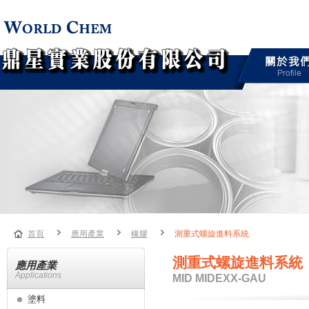
首頁
應用產業
橡膠
測重式螺旋進料系統
測重式螺旋進料系統
應用產業
Applications
MID MIDEXX-GAU
塗料