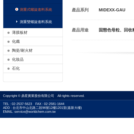
測重式螺旋進料系統
產品系列
MIDEXX-GAU
測重雙螺旋進料系統
產品用途
固態色母粒、回收粒
薄膜板材
化纖
陶瓷/耐火材
化妝品
石化
Copyright © 鼎星實業股份有限公司 All rights reserved.
TEL : 02-2537-5623 FAX : 02-2581-1644
ADD : 台北市中山北路二段96號12樓1201室(嘉新大樓)
EMAIL: service@worldchem.com.tw