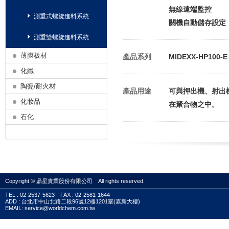
無線遠端監控
測重式螺旋進料系統
關機自動儲存設定
測重雙螺旋進料系統
薄膜板材
產品系列
MIDEXX-HP100-E
化纖
陶瓷/耐火材
產品用途
可與押出機、射出機、
化妝品
在聚合物之中。
石化
Copyright © 鼎星實業股份有限公司 All rights reserved.
TEL : 02-2537-5623 FAX : 02-2581-1644
ADD : 台北市中山北路二段96號12樓1201室(嘉新大樓)
EMAIL: service@worldchem.com.tw