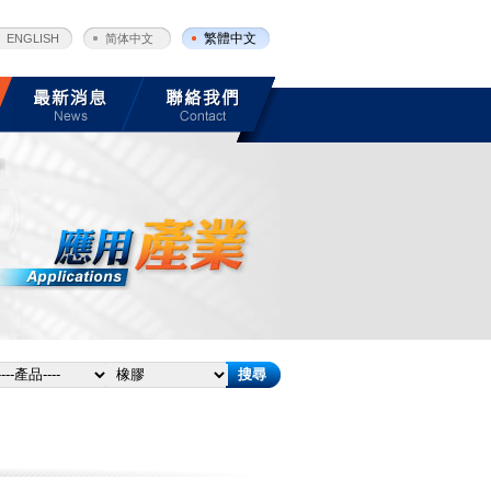
繁體中文
ENGLISH
简体中文