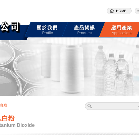
HOME
白粉
鈦白粉
tanium Dioxide