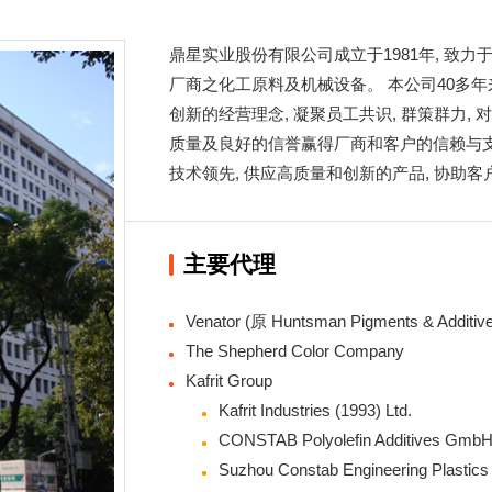
鼎星实业股份有限公司成立于1981年, 致
厂商之化工原料及机械设备。 本公司40多年
创新的经营理念, 凝聚员工共识, 群策群力, 
质量及良好的信誉赢得厂商和客户的信赖与支
技术领先, 供应高质量和创新的产品, 协助客
主要代理
Venator (原 Huntsman Pigments & Additiv
The Shepherd Color Company
Kafrit Group
Kafrit Industries (1993) Ltd.
CONSTAB Polyolefin Additives Gmb
Suzhou Constab Engineering Plastics 