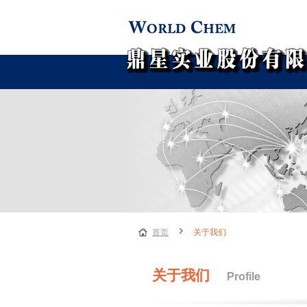
首页
关于我们
关于我们
Profile