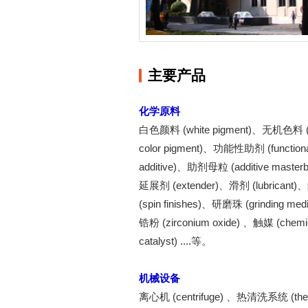
主要产品
化学原料
白色颜料 (white pigment)、无机色料 (i
color pigment)、功能性助剂 (function
additive)、助剂母粒 (additive master
延展剂 (extender)、滑剂 (lubrican
(spin finishes)、研磨珠 (grinding m
锆粉 (zirconium oxide) 、触媒 (chemi
catalyst) ....等。
机械设备
离心机 (centrifuge) 、热清洗系统 (the