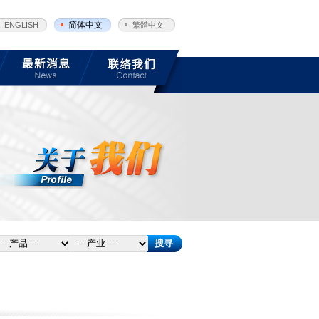
简体中文
ENGLISH
繁體中文