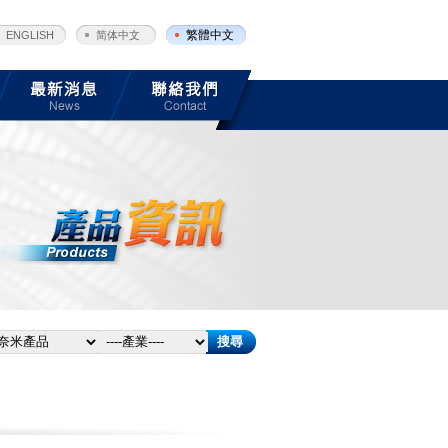
繁體中文
ENGLISH
简体中文