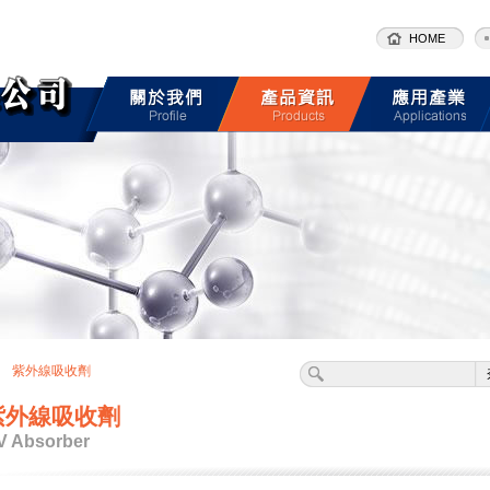
HOME
紫外線吸收劑
紫外線吸收劑
V Absorber