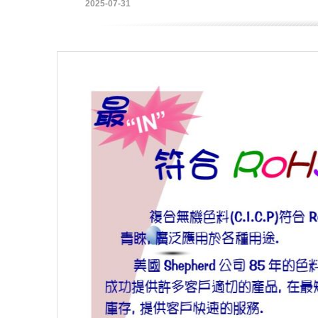
2025-07-31