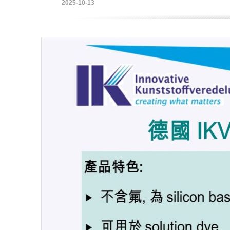
2025-10-13