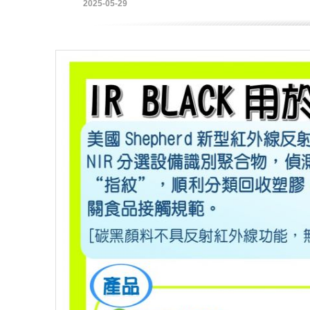
2025-05-29