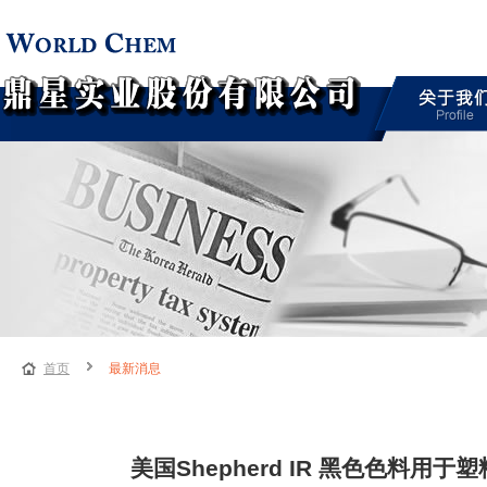
首页
最新消息
美国Shepherd IR 黑色色料用于